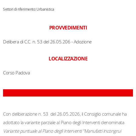
Settori di riferimento: Urbanistica
PROVVEDIMENTI
Delibera di C.C. n. 53 del 26.05.206 - Adozione
LOCALIZZAZIONE
Corso Padova
Con deliberazione n. 53 del 26.05.2026, il Consiglio comunale ha
adottato la variante parziale al Piano degli Interventi denominata
Variante puntuale al Piano degli Interventi "Manufatti incongrui