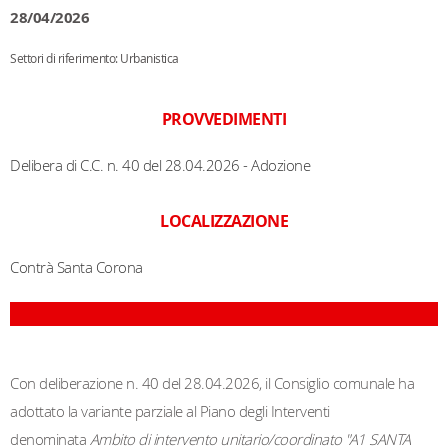
28/04/2026
Settori di riferimento: Urbanistica
PROVVEDIMENTI
Delibera di C.C. n. 40 del 28.04.2026 - Adozione
LOCALIZZAZIONE
Contrà Santa Corona
Con deliberazione n. 40 del 28.04.2026, il Consiglio comunale ha
adottato la variante parziale al Piano degli Interventi
denominata
Ambito di intervento unitario/coordinato "A1 SANTA