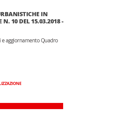
 URBANISTICHE IN
 10 DEL 15.03.2018 -
tiri e aggiornamento Quadro
LIZZAZIONE