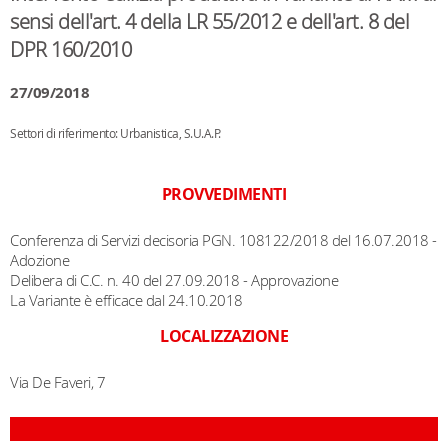
sensi dell'art. 4 della LR 55/2012 e dell'art. 8 del
DPR 160/2010
27/09/2018
Settori di riferimento: Urbanistica, S.U.A.P.
PROVVEDIMENTI
Conferenza di Servizi decisoria PGN. 108122/2018 del 16.07.2018 -
Adozione
Delibera di C.C. n. 40 del 27.09.2018 - Approvazione
La Variante è efficace dal 24.10.2018
LOCALIZZAZIONE
Via De Faveri, 7