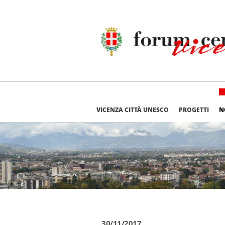
VICENZA CITTÀ UNESCO
PROGETTI
N
30/11/2017