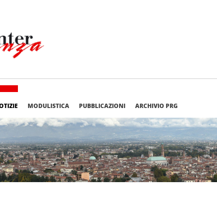
OTIZIE
MODULISTICA
PUBBLICAZIONI
ARCHIVIO PRG