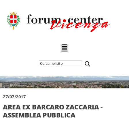
Cerca
Inizia
nel
la
sito
ricerca
27/07/2017
AREA EX BARCARO ZACCARIA -
ASSEMBLEA PUBBLICA