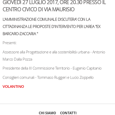
GIOVEDì 27 LUGLIO 2017, ORE 20.30 PRESSO IL
CENTRO CIVICO DI VIA MAURISIO
L'AMMINISTRAZIONE COMUNALE DISCUTERA' CON LA
CITTADINANZA LE PROPOSTE D'INTERVENTO PER L'AREA "EX
BARCARO-ZACCARIA "
Presenti:
Assessore alla Progettazione e alla sostenibilità urbana - Antonio
Marco Dalla Pozza
Presidente della III Commissione Territorio - Eugenio Capitanio
Consiglieri comunali - Tommaso Ruggeri e Lucio Zoppello
VOLANTINO
CHI SIAMO
CONTATTI