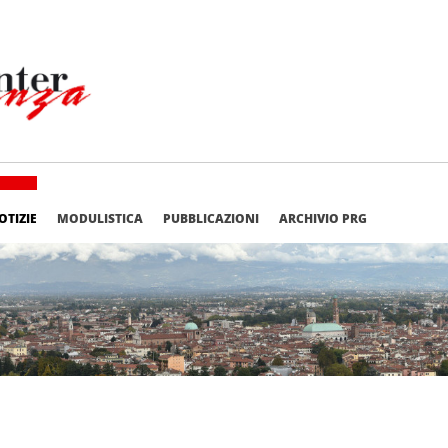
OTIZIE
MODULISTICA
PUBBLICAZIONI
ARCHIVIO PRG