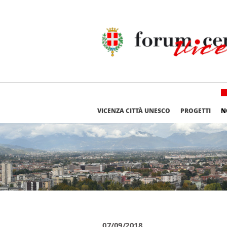
VICENZA CITTÀ UNESCO
PROGETTI
N
07/09/2018