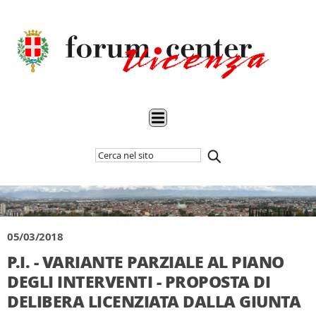
Cerca
Inizia
nel
la
sito
ricerca
05/03/2018
P.I. - VARIANTE PARZIALE AL PIANO
DEGLI INTERVENTI - PROPOSTA DI
DELIBERA LICENZIATA DALLA GIUNTA